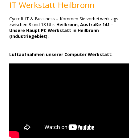
IT Werkstatt Heilbronn
Cycroft IT & Bussiness – Kommen Sie vorbei werktags
zwischen 8 und 18 Uhr.
Heilbronn, Austraße 141 –
Unsere Haupt PC Werkstatt in Heilbronn
(Industriegebiet).
Luftaufnahmen unserer Computer Werkstatt: