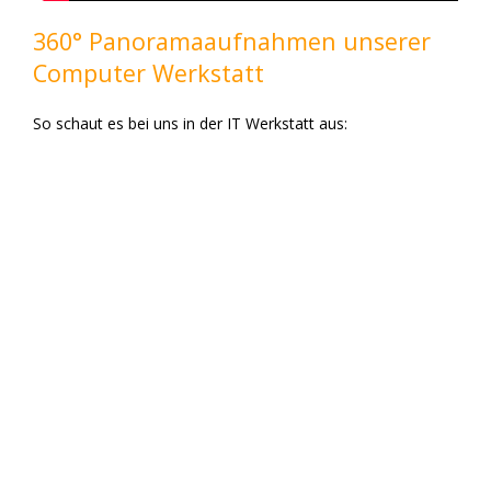
360° Panoramaaufnahmen unserer
Computer Werkstatt
So schaut es bei uns in der IT Werkstatt aus: