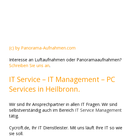
(c) by Panorama-Aufnahmen.com
Interesse an Luftaufnahmen oder Panoramaaufnahmen?
Schreiben Sie uns an
.
IT Service – IT Management – PC
Services in Heilbronn.
Wir sind Ihr Ansprechpartner in allen IT Fragen. Wir sind
selbstverständig auch im Bereich
IT Service Management
tätig.
Cycroft.de, Ihr IT Dienstleister. Mit uns läuft Ihre IT so wie
sie soll.