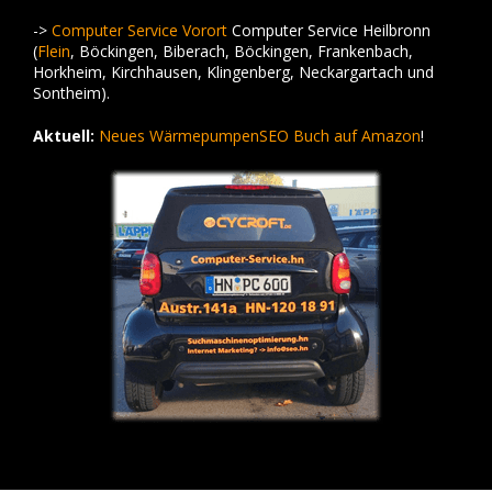
->
Computer Service Vorort
Computer Service Heilbronn
(
Flein
, Böckingen, Biberach, Böckingen, Frankenbach,
Horkheim, Kirchhausen, Klingenberg, Neckargartach und
Sontheim).
Aktuell:
Neues WärmepumpenSEO Buch auf Amazon
!