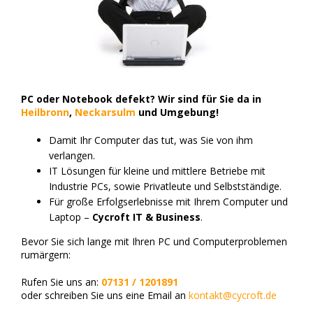
PC oder Notebook defekt? Wir sind für Sie da in
Heilbronn
,
Neckarsulm
und Umgebung!
Damit Ihr Computer das tut, was Sie von ihm
verlangen.
IT Lösungen für kleine und mittlere Betriebe mit
Industrie PCs, sowie Privatleute und Selbstständige.
Für große Erfolgserlebnisse mit Ihrem Computer und
Laptop –
Cycroft IT & Business
.
Bevor Sie sich lange mit Ihren PC und Computerproblemen
rumärgern:
Rufen Sie uns an:
07131 / 1201891
oder schreiben Sie uns eine Email an
kontakt@cycroft.de