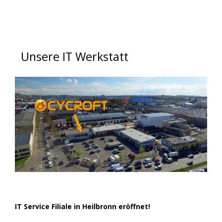
Unsere IT Werkstatt
IT Service Filiale in Heilbronn eröffnet!