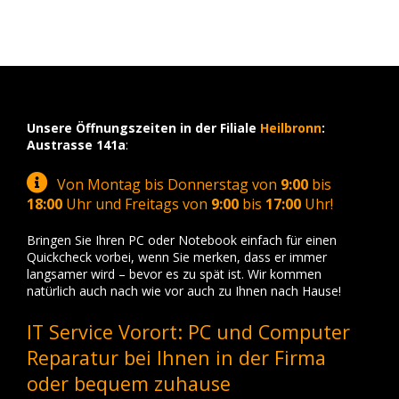
Unsere Öffnungszeiten in der Filiale
Heilbronn
:
Austrasse 141a
:
Von Montag bis Donnerstag von
9:00
bis
18:00
Uhr und Freitags von
9:00
bis
17:00
Uhr!
Bringen Sie Ihren PC oder Notebook einfach für einen
Quickcheck vorbei, wenn Sie merken, dass er immer
langsamer wird – bevor es zu spät ist. Wir kommen
natürlich auch nach wie vor auch zu Ihnen nach Hause!
IT Service Vorort: PC und Computer
Reparatur bei Ihnen in der Firma
oder bequem zuhause