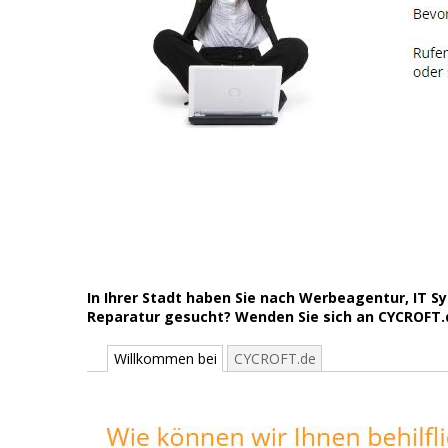
In Ihrer Stadt haben Sie nach Werbeagentur, IT 
Reparatur gesucht? Wenden Sie sich an CYCROFT.de
Willkommen bei
CYCROFT.de