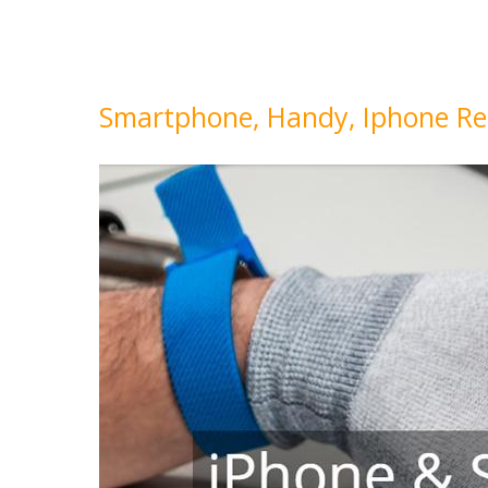
Smartphone, Handy, Iphone Re