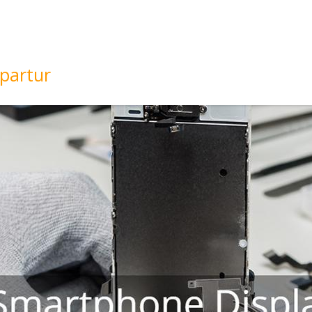
partur