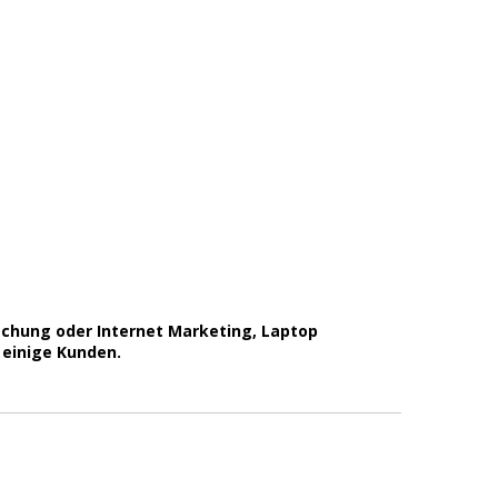
achung oder Internet Marketing, Laptop
 einige Kunden.