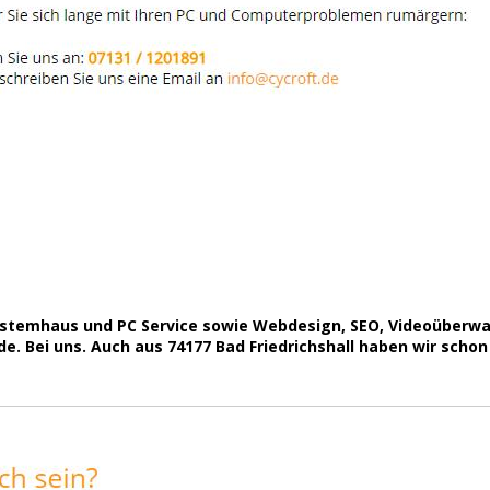
Systemhaus und PC Service sowie Webdesign, SEO, Videoüberw
. Bei uns. Auch aus 74177 Bad Friedrichshall haben wir schon