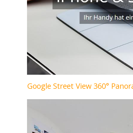
Google Street View 360° Pan