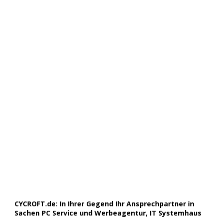
CYCROFT.de: In Ihrer Gegend Ihr Ansprechpartner in
Sachen PC Service und Werbeagentur, IT Systemhaus