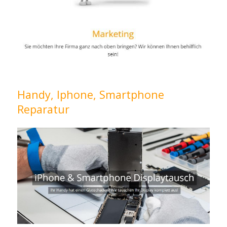
Handy, Iphone, Smartphone
Reparatur