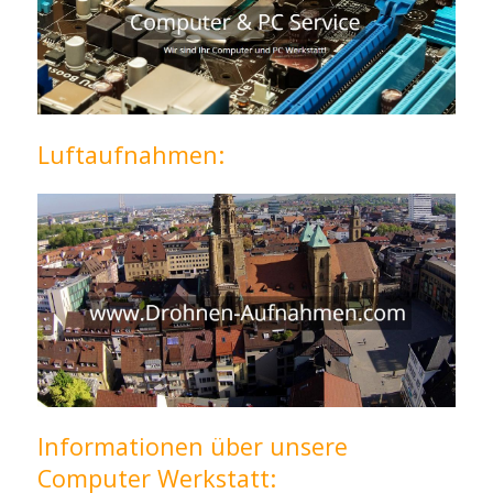
Luftaufnahmen:
Informationen über unsere
Computer Werkstatt: