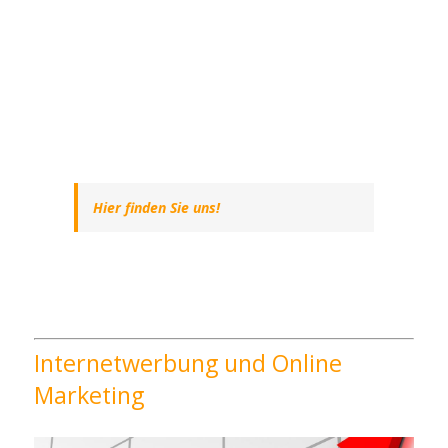
Hier finden Sie uns!
Internetwerbung und Online
Marketing