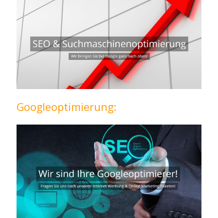
Googleoptimierung: