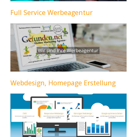
Full Service Werbeagentur
Webdesign, Homepage Erstellung