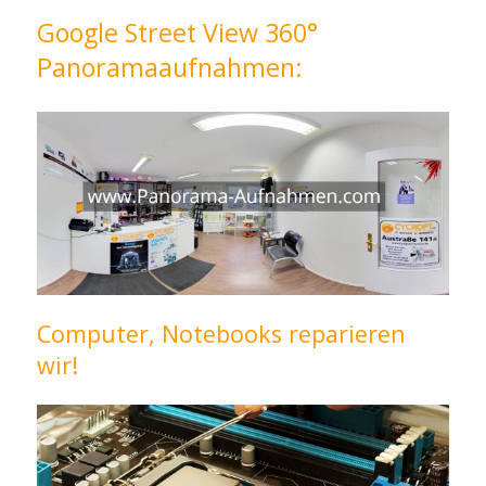
Google Street View 360°
Panoramaaufnahmen:
Computer, Notebooks reparieren
wir!