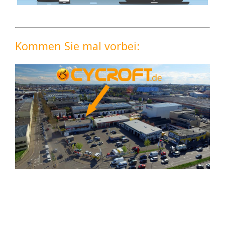
Kommen Sie mal vorbei: