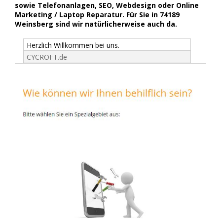
sowie Telefonanlagen, SEO, Webdesign oder Online
Marketing / Laptop Reparatur. Für Sie in 74189
Weinsberg sind wir natürlicherweise auch da.
Herzlich Willkommen bei uns.
CYCROFT.de