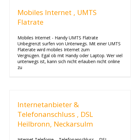
Mobiles Internet , UMTS
Flatrate
Mobiles Internet - Handy UMTS Flatrate
Unbegrenzt surfen von Unterwegs. Mit einer UMTS
Flaterate wird mobiles Internet zum
Vergnügen. Egal ob mit Handy oder Laptop. Wer viel
unterwegs ist, kann sich nicht erlauben nicht online
zu
Internetanbieter &
Telefonanschluss , DSL
Heilbronn, Neckarsulm
Internet Telefonie – Telefonanschluss – DSL