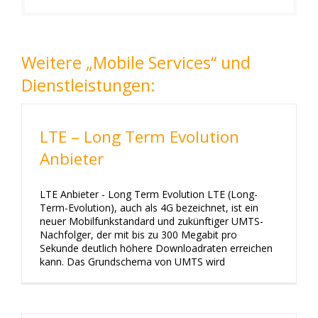
Weitere „Mobile Services“ und
Dienstleistungen:
LTE – Long Term Evolution
Anbieter
LTE Anbieter - Long Term Evolution LTE (Long-
Term-Evolution), auch als 4G bezeichnet, ist ein
neuer Mobilfunkstandard und zukünftiger UMTS-
Nachfolger, der mit bis zu 300 Megabit pro
Sekunde deutlich höhere Downloadraten erreichen
kann. Das Grundschema von UMTS wird