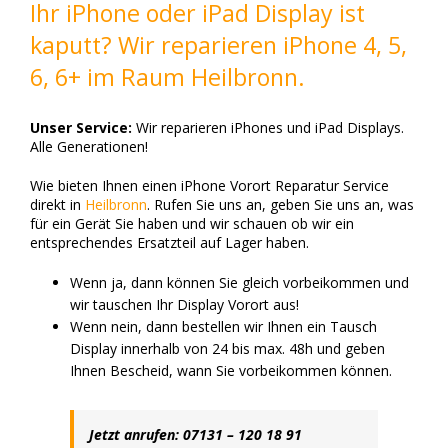
Ihr iPhone oder iPad Display ist
kaputt? Wir reparieren iPhone 4, 5,
6, 6+ im Raum Heilbronn.
Unser Service:
Wir reparieren iPhones und iPad Displays.
Alle Generationen!
Wie bieten Ihnen einen iPhone Vorort Reparatur Service
direkt in
Heilbronn
. Rufen Sie uns an, geben Sie uns an, was
für ein Gerät Sie haben und wir schauen ob wir ein
entsprechendes Ersatzteil auf Lager haben.
Wenn ja, dann können Sie gleich vorbeikommen und
wir tauschen Ihr Display Vorort aus!
Wenn nein, dann bestellen wir Ihnen ein Tausch
Display innerhalb von 24 bis max. 48h und geben
Ihnen Bescheid, wann Sie vorbeikommen können.
Jetzt anrufen: 07131 – 120 18 91