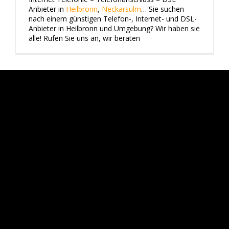
Anbieter in
Heilbronn
,
Neckarsulm
… Sie suchen
nach einem günstigen Telefon-, Internet- und DSL-
Anbieter in Heilbronn und Umgebung? Wir haben sie
alle! Rufen Sie uns an, wir beraten