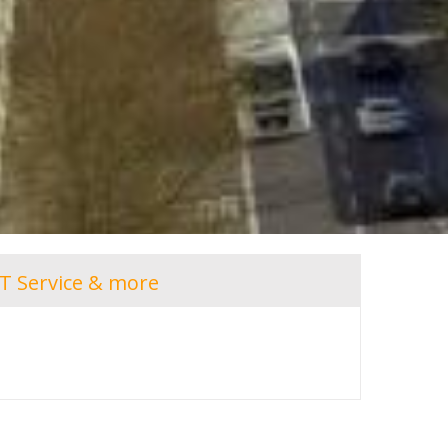
IT Service & more