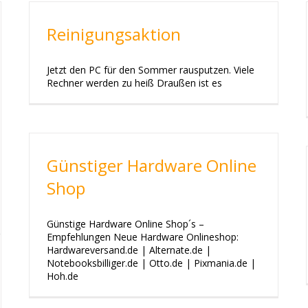
Reinigungsaktion
Jetzt den PC für den Sommer rausputzen. Viele
Rechner werden zu heiß Draußen ist es
Günstiger Hardware Online
Shop
Günstige Hardware Online Shop´s –
Empfehlungen Neue Hardware Onlineshop:
Hardwareversand.de | Alternate.de |
Notebooksbilliger.de | Otto.de | Pixmania.de |
Hoh.de