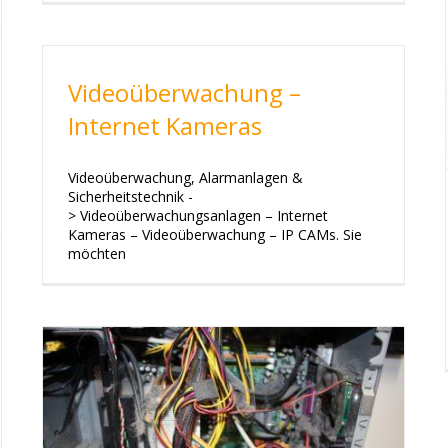
Videoüberwachung –
Internet Kameras
Videoüberwachung, Alarmanlagen &
Sicherheitstechnik -
> Videoüberwachungsanlagen – Internet
Kameras – Videoüberwachung – IP CAMs. Sie
möchten