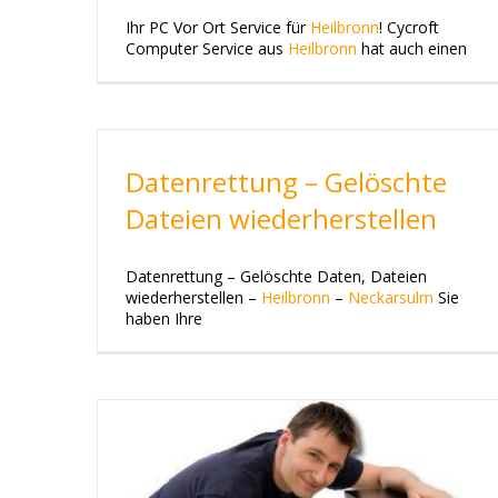
Ihr PC Vor Ort Service für
Heilbronn
! Cycroft
Computer Service aus
Heilbronn
hat auch einen
Datenrettung – Gelöschte
Dateien wiederherstellen
Datenrettung – Gelöschte Daten, Dateien
wiederherstellen –
Heilbronn
–
Neckarsulm
Sie
haben Ihre