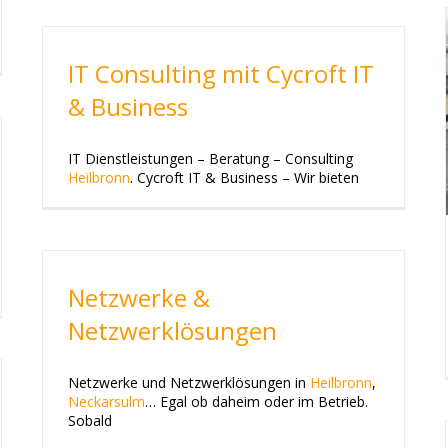
IT Consulting mit Cycroft IT
& Business
IT Dienstleistungen – Beratung – Consulting
Heilbronn
. Cycroft IT & Business – Wir bieten
Netzwerke &
Netzwerklösungen
Netzwerke und Netzwerklösungen in
Heilbronn
,
Neckarsulm
… Egal ob daheim oder im Betrieb.
Sobald