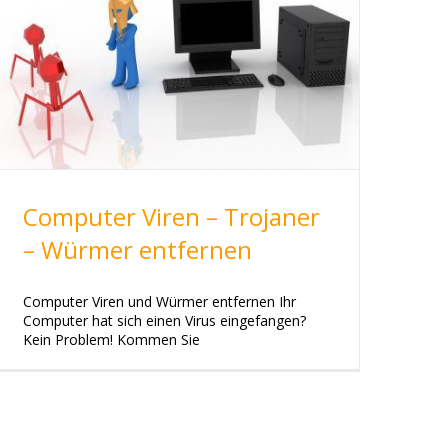
Computer Viren – Trojaner
– Würmer entfernen
Computer Viren und Würmer entfernen Ihr
Computer hat sich einen Virus eingefangen?
Kein Problem! Kommen Sie