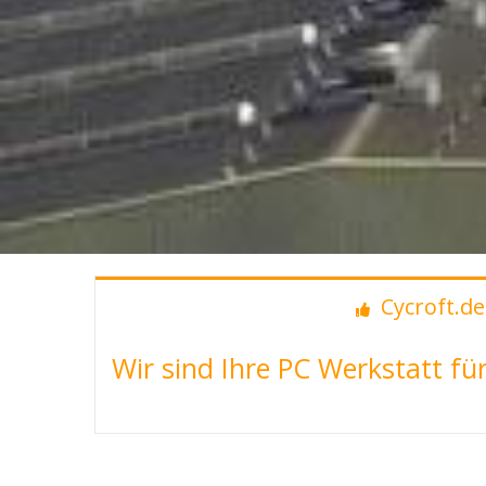
Cycroft.de
Wir sind Ihre PC Werkstatt f