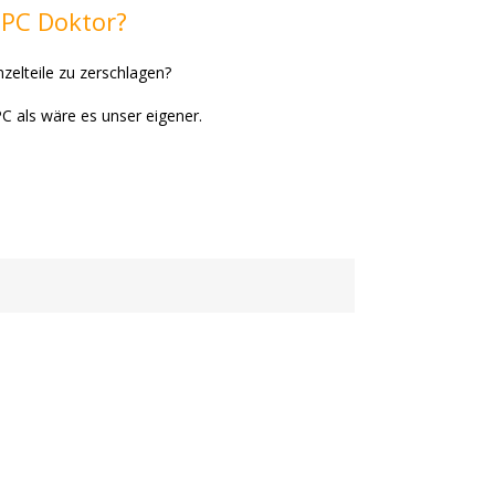
 PC Doktor?
zelteile zu zerschlagen?
PC als wäre es unser eigener.