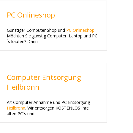
PC Onlineshop
Günstiger Computer Shop und
PC Onlineshop
Möchten Sie günstig Computer, Laptop und PC
´s kaufen? Dann
Computer Entsorgung
Heilbronn
Alt Computer Annahme und PC Entsorgung
Heilbronn
. Wir entsorgen KOSTENLOS Ihre
alten PC´s und