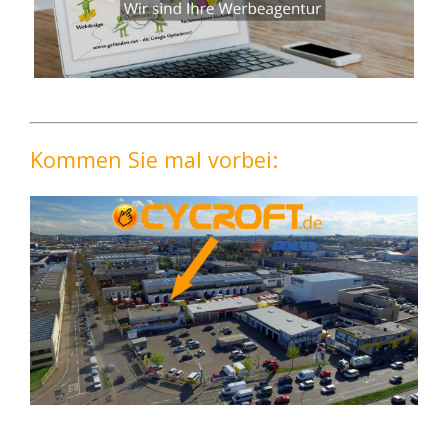
Kommen Sie mal vorbei: