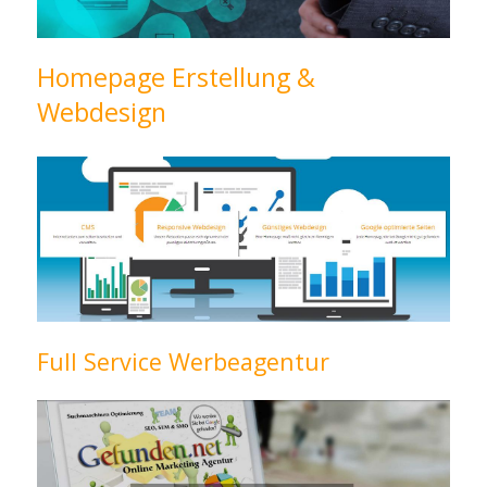
Homepage Erstellung &
Webdesign
Full Service Werbeagentur