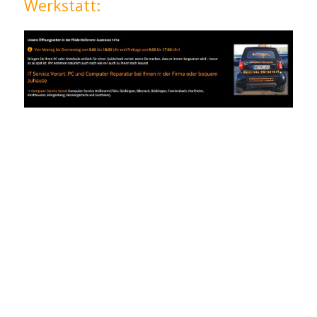
Werkstatt: