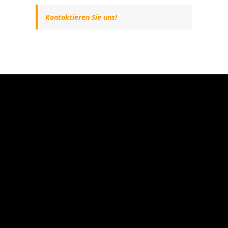
Kontaktieren Sie uns!