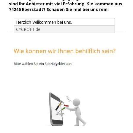
sind Ihr Anbieter mit viel Erfahrung. Sie kommen aus
74246 Eberstadt? Schauen Sie mal bei uns rein.
Herzlich Willkommen bei uns.
CYCROFT.de