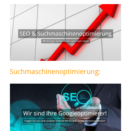
Suchmaschinenoptimierung: