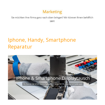
Iphone, Handy, Smartphone
Reparatur