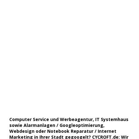
Computer Service und Werbeagentur, IT Systemhaus
sowie Alarmanlagen / Googleoptimierung,
Webdesign oder Notebook Reparatur / Internet
Marketing in Ihrer Stadt gegoogelt? CYCROFT.de: Wir