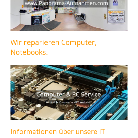
Wir reparieren Computer,
Notebooks.
Informationen über unsere IT