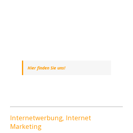
Hier finden Sie uns!
Internetwerbung, Internet
Marketing