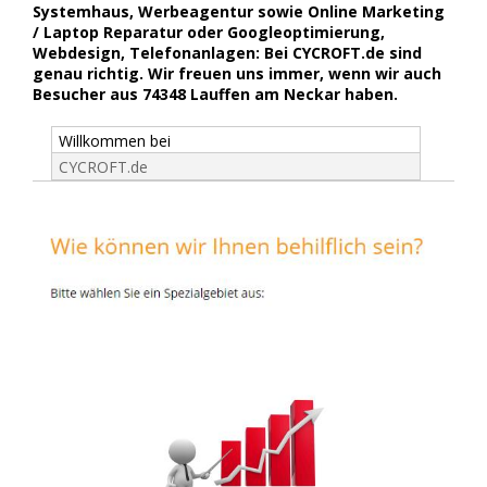
Systemhaus, Werbeagentur sowie Online Marketing
/ Laptop Reparatur oder Googleoptimierung,
Webdesign, Telefonanlagen: Bei CYCROFT.de sind
genau richtig. Wir freuen uns immer, wenn wir auch
Besucher aus 74348 Lauffen am Neckar haben.
Willkommen bei
CYCROFT.de