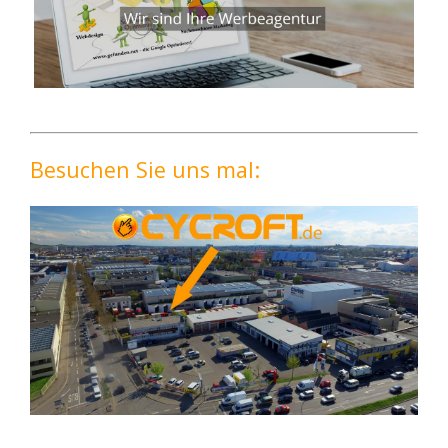
Besuchen Sie uns mal: