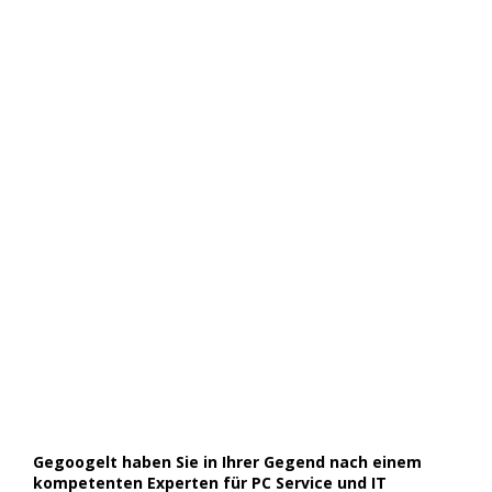
Gegoogelt haben Sie in Ihrer Gegend nach einem
kompetenten Experten für PC Service und IT