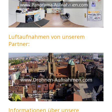
Luftaufnahmen von unserem
Partner:
Informationen über unsere