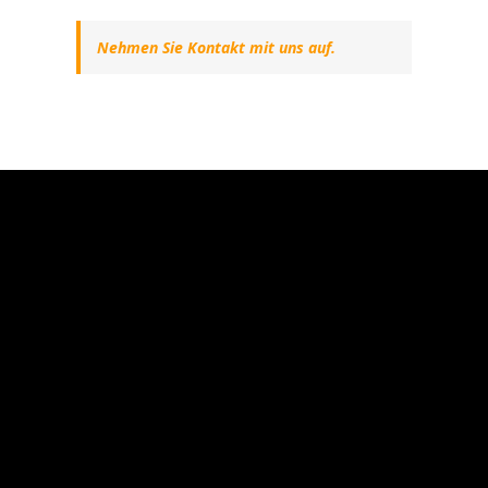
Nehmen Sie Kontakt mit uns auf.