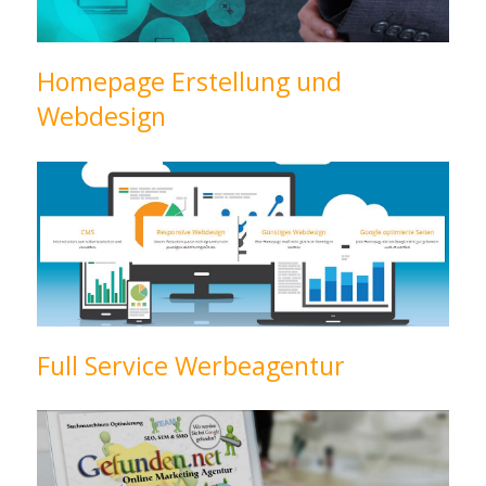
Homepage Erstellung und
Webdesign
Full Service Werbeagentur