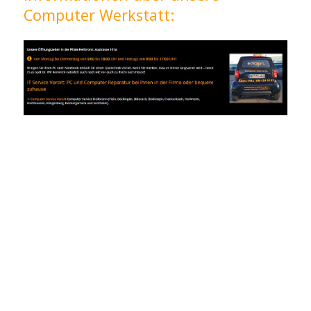
Computer Werkstatt: