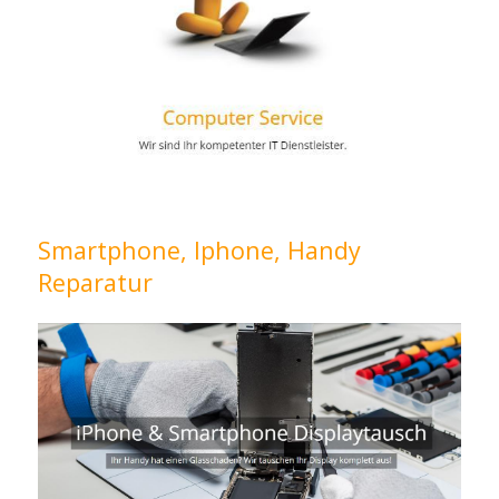
Smartphone, Iphone, Handy
Reparatur