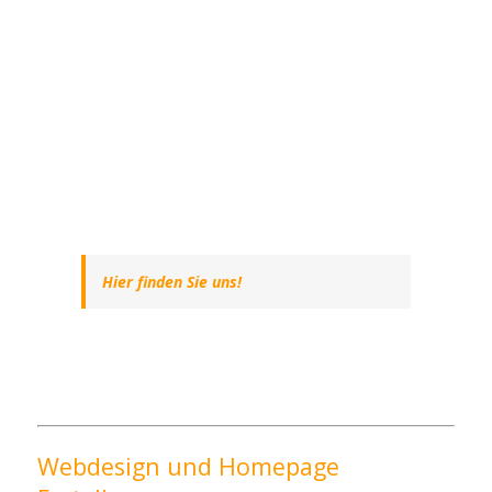
Hier finden Sie uns!
Webdesign und Homepage