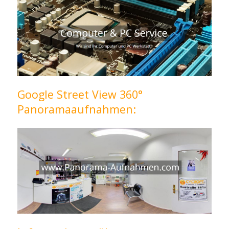
Google Street View 360°
Panoramaaufnahmen: