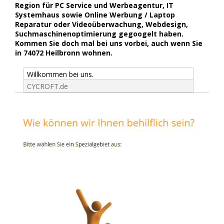
Region für PC Service und Werbeagentur, IT
Systemhaus sowie Online Werbung / Laptop
Reparatur oder Videoüberwachung, Webdesign,
Suchmaschinenoptimierung gegoogelt haben.
Kommen Sie doch mal bei uns vorbei, auch wenn Sie
in 74072 Heilbronn wohnen.
Willkommen bei uns.
CYCROFT.de