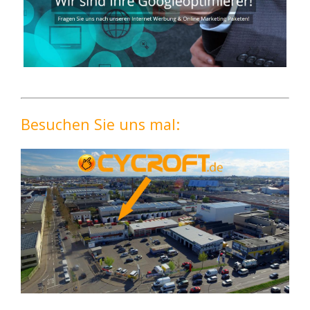
Besuchen Sie uns mal: