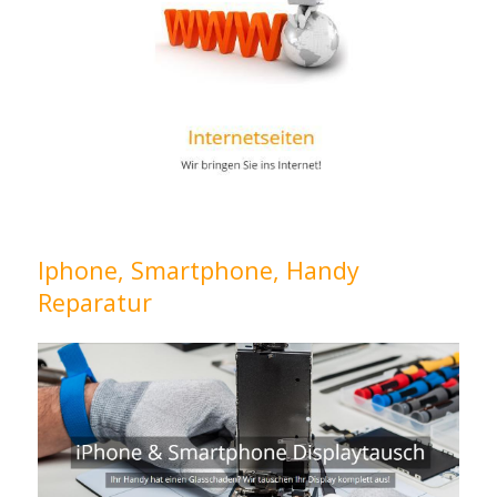
Iphone, Smartphone, Handy
Reparatur