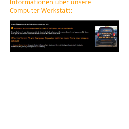
Informationen über unsere
Computer Werkstatt: