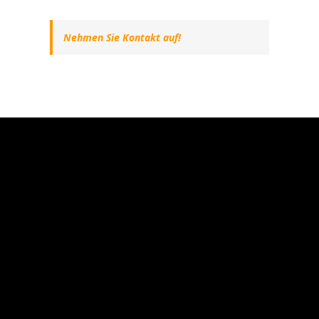
Nehmen Sie Kontakt auf!