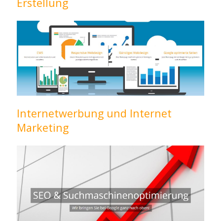
Erstellung
Internetwerbung und Internet
Marketing