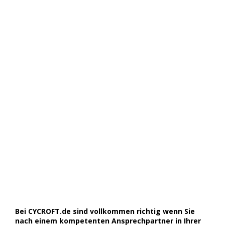
Bei CYCROFT.de sind vollkommen richtig wenn Sie
nach einem kompetenten Ansprechpartner in Ihrer