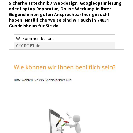
Sicherheitstechnik / Webdesign, Googleoptimierung
oder Laptop Reparatur, Online Werbung in Ihrer
Gegend einen guten Ansprechpartner gesucht
haben. Natürlicherweise sind wir auch in 74831
Gundelsheim für Sie da.
Willkommen bei uns.
CYCROFT.de