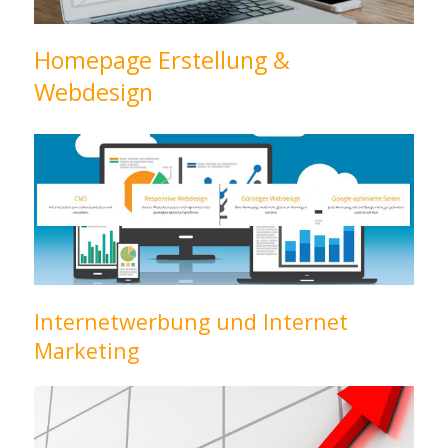
Homepage Erstellung &
Webdesign
Internetwerbung und Internet
Marketing