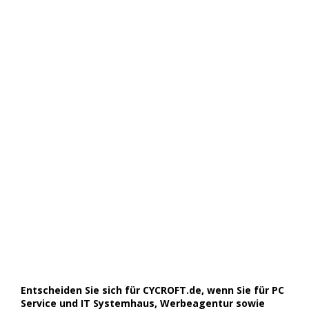
Entscheiden Sie sich für CYCROFT.de, wenn Sie für PC
Service und IT Systemhaus, Werbeagentur sowie