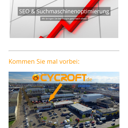
Kommen Sie mal vorbei: