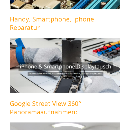
Handy, Smartphone, Iphone
Reparatur
Google Street View 360°
Panoramaaufnahmen: