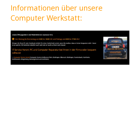
Informationen über unsere
Computer Werkstatt: