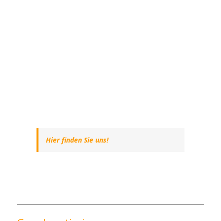
Hier finden Sie uns!