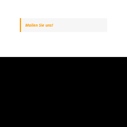
Mailen Sie uns!