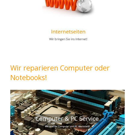
Wir reparieren Computer oder
Notebooks!