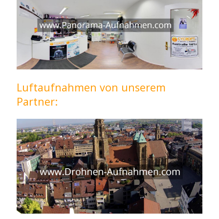
Luftaufnahmen von unserem
Partner: