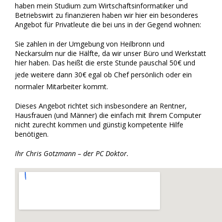
haben mein Studium zum Wirtschaftsinformatiker und
Betriebswirt zu finanzieren haben wir hier ein besonderes
Angebot für Privatleute die bei uns in der Gegend wohnen:
Sie zahlen in der Umgebung von Heilbronn und
Neckarsulm nur die Hälfte, da wir unser Büro und Werkstatt
hier haben. Das heißt die erste Stunde pauschal 50€ und
jede weitere dann 30€ egal ob Chef persönlich oder ein
normaler Mitarbeiter kommt.
Dieses Angebot richtet sich insbesondere an Rentner,
Hausfrauen (und Männer) die einfach mit Ihrem Computer
nicht zurecht kommen und günstig kompetente Hilfe
benötigen.
Ihr Chris Gotzmann – der PC Doktor.