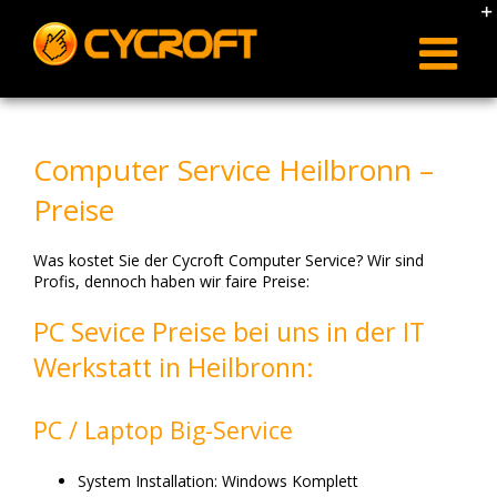
Skip
to
content
Computer Service Heilbronn –
Preise
Was kostet Sie der Cycroft Computer Service? Wir sind
Profis, dennoch haben wir faire Preise:
PC Sevice Preise bei uns in der IT
Werkstatt in Heilbronn:
PC / Laptop Big-Service
System Installation: Windows Komplett