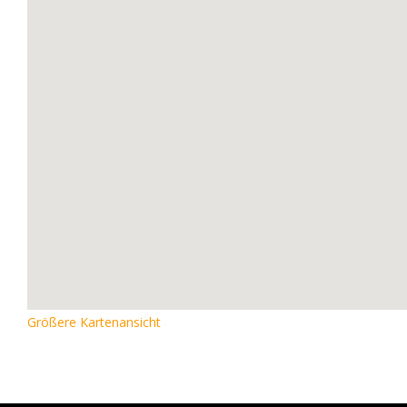
Größere Kartenansicht