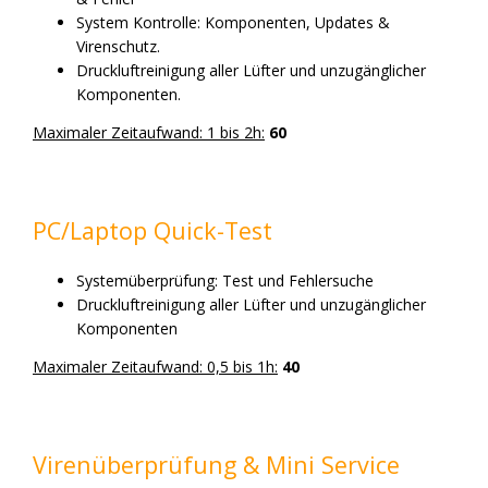
System Kontrolle: Komponenten, Updates &
Virenschutz.
Druckluftreinigung aller Lüfter und unzugänglicher
Komponenten.
Maximaler Zeitaufwand: 1 bis 2h:
60
PC/Laptop Quick-Test
Systemüberprüfung: Test und Fehlersuche
Druckluftreinigung aller Lüfter und unzugänglicher
Komponenten
Maximaler Zeitaufwand: 0,5 bis 1h:
40
Virenüberprüfung & Mini Service