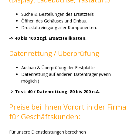
Suche & Bestellungen des Ersatzteils
Öffnen des Gehäuses und Einbau.
Druckluftreinigung aller Komponenten.
-> 40 bis 100 zzgl. Ersatzteilkosten.
Datenrettung / Überprüfung
Ausbau & Überprüfung der Festplatte
Datenrettung auf anderen Datenträger (wenn
möglich!)
-> Test: 40 / Datenrettung: 80 bis 200 n.A.
Preise bei Ihnen Vorort in der Firma
für Geschäftskunden:
Für unsere Dienstleistungen berechnen