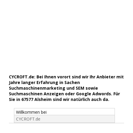
CYCROFT.de: Bei Ihnen vorort sind wir Ihr Anbieter mit
Jahre langer Erfahrung in Sachen
Suchmaschinenmarketing und SEM sowie
Suchmaschinen Anzeigen oder Google Adwords. Für
Sie in 67577 Alsheim sind wir natürlich auch da.
Willkommen bei
CYCROFT.de