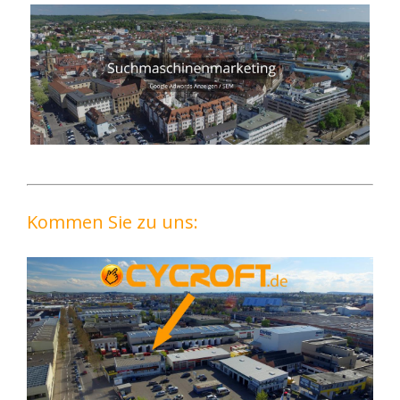
Kommen Sie zu uns: