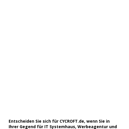
Entscheiden Sie sich für CYCROFT.de, wenn Sie in
Ihrer Gegend für IT Systemhaus, Werbeagentur und