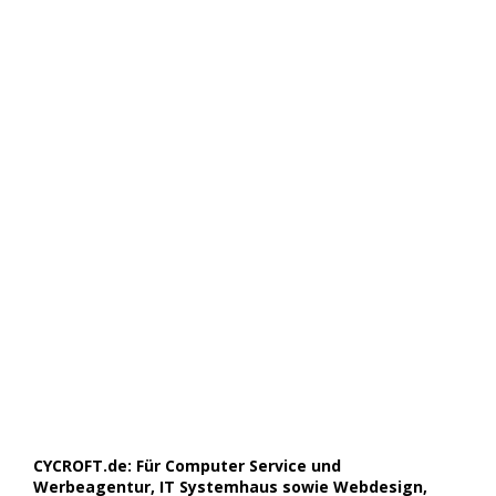
CYCROFT.de: Für Computer Service und
Werbeagentur, IT Systemhaus sowie Webdesign,