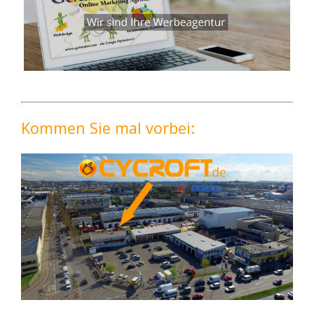
Kommen Sie mal vorbei: