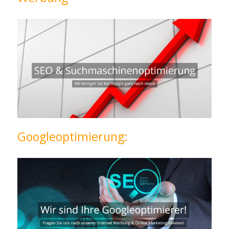
Googleoptimierung: