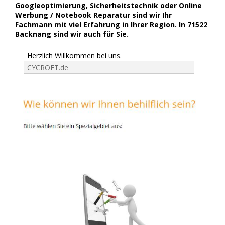
Googleoptimierung, Sicherheitstechnik oder Online
Werbung / Notebook Reparatur sind wir Ihr
Fachmann mit viel Erfahrung in Ihrer Region. In 71522
Backnang sind wir auch für Sie.
Herzlich Willkommen bei uns.
CYCROFT.de