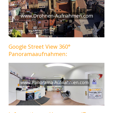
Google Street View 360°
Panoramaaufnahmen: