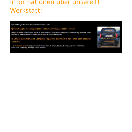
Informationen über unsere IT
Werkstatt: