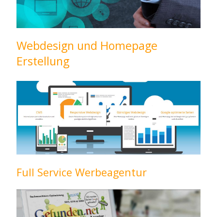
Webdesign und Homepage
Erstellung
Full Service Werbeagentur