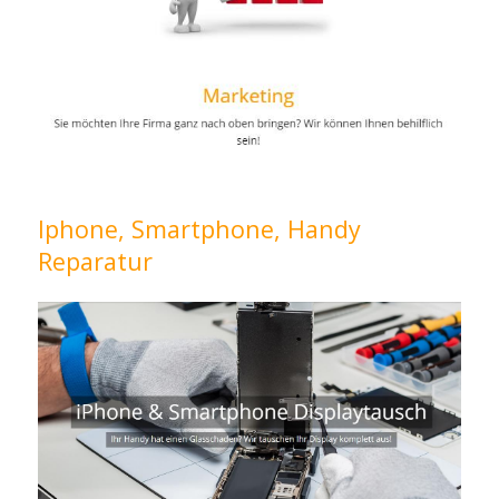
Iphone, Smartphone, Handy
Reparatur