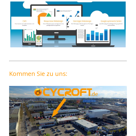
Kommen Sie zu uns: