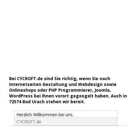
Bei CYCROFT.de sind Sie richtig, wenn Sie nach
Internetseiten Gestaltung und Webdesign sowie
Onlineshops oder PHP Programmierer, Joomla,
WordPress bei Ihnen vorort gegoogelt haben. Auch in
72574 Bad Urach stehen wir bereit.
Herzlich Willkommen bei uns.
CYCROFT.de