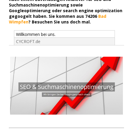
Suchmaschinenoptimierung sowie
Googleoptimierung oder search engine optimization
gegoogelt haben. Sie kommen aus 74206
Bad
Wimpfen
? Besuchen Sie uns doch mal.
Willkommen bei uns.
CYCROFT.de