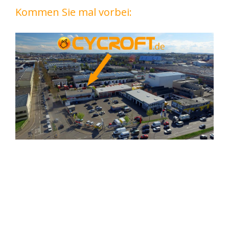
Kommen Sie mal vorbei: