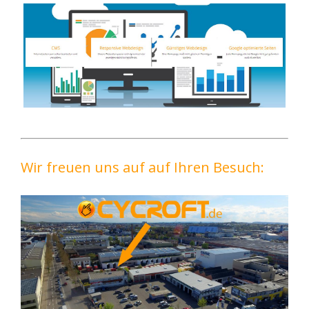
Wir freuen uns auf auf Ihren Besuch: