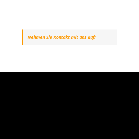
Nehmen Sie Kontakt mit uns auf!