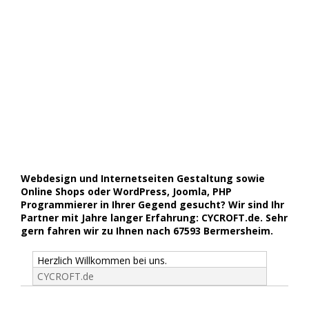
Webdesign und Internetseiten Gestaltung sowie
Online Shops oder WordPress, Joomla, PHP
Programmierer in Ihrer Gegend gesucht? Wir sind Ihr
Partner mit Jahre langer Erfahrung: CYCROFT.de. Sehr
gern fahren wir zu Ihnen nach 67593 Bermersheim.
Herzlich Willkommen bei uns.
CYCROFT.de