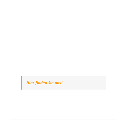
Hier finden Sie uns!