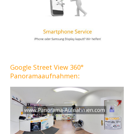
Google Street View 360°
Panoramaaufnahmen: