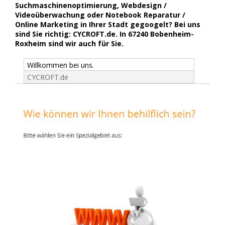
Suchmaschinenoptimierung, Webdesign /
Videoüberwachung oder Notebook Reparatur /
Online Marketing in Ihrer Stadt gegoogelt? Bei uns
sind Sie richtig: CYCROFT.de. In 67240 Bobenheim-
Roxheim sind wir auch für Sie.
Willkommen bei uns.
CYCROFT.de