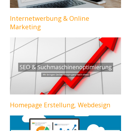
Internetwerbung & Online
Marketing
Homepage Erstellung, Webdesign