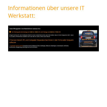
Informationen über unsere IT
Werkstatt: