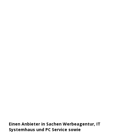
Einen Anbieter in Sachen Werbeagentur, IT
Systemhaus und PC Service sowie