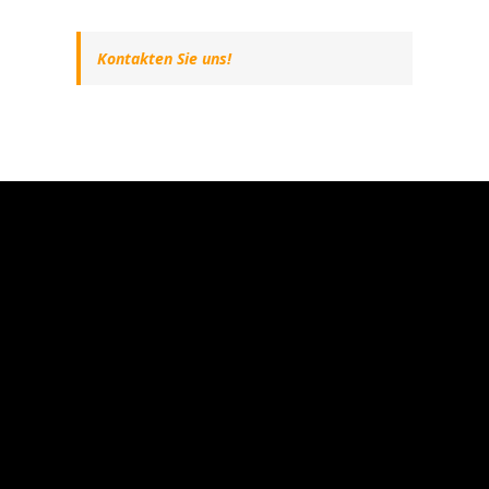
Kontakten Sie uns!