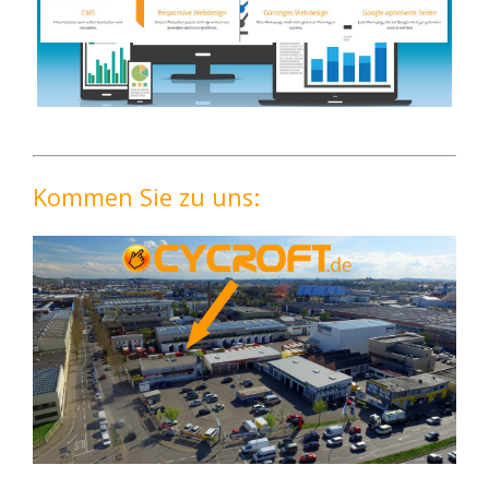
Kommen Sie zu uns: