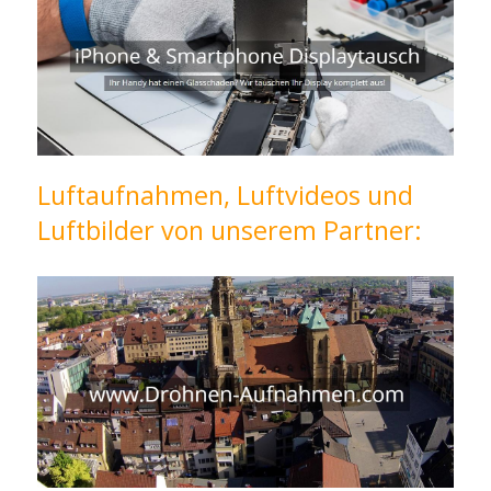
Luftaufnahmen, Luftvideos und
Luftbilder von unserem Partner: