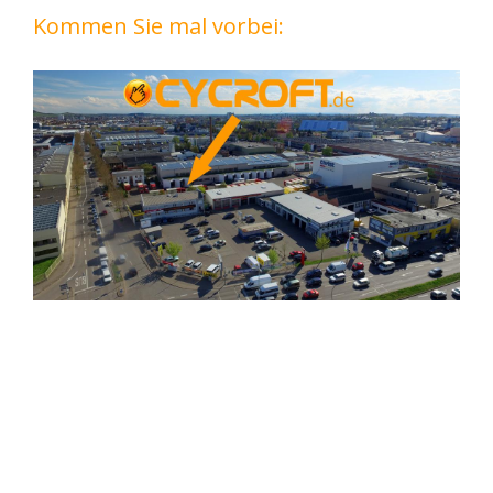
Kommen Sie mal vorbei: