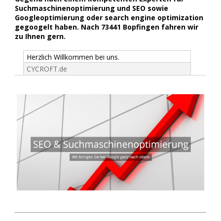
Suchmaschinenoptimierung und SEO sowie
Googleoptimierung oder search engine optimization
gegoogelt haben. Nach 73441 Bopfingen fahren wir
zu Ihnen gern.
Herzlich Willkommen bei uns.
CYCROFT.de