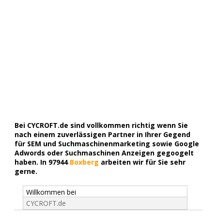
Bei CYCROFT.de sind vollkommen richtig wenn Sie
nach einem zuverlässigen Partner in Ihrer Gegend
für SEM und Suchmaschinenmarketing sowie Google
Adwords oder Suchmaschinen Anzeigen gegoogelt
haben. In 97944
Boxberg
arbeiten wir für Sie sehr
gerne.
Willkommen bei
CYCROFT.de