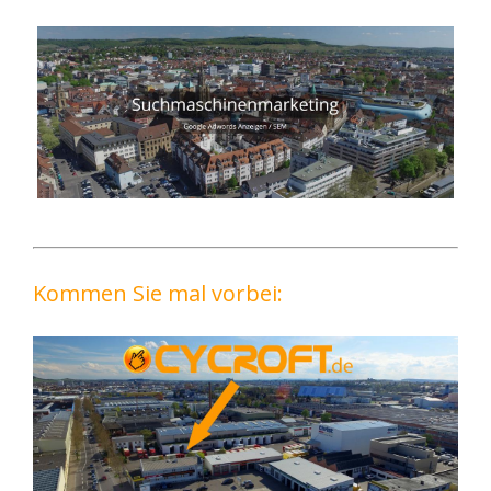
Kommen Sie mal vorbei: