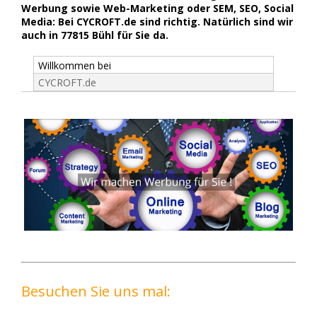
Werbung sowie Web-Marketing oder SEM, SEO, Social
Media: Bei CYCROFT.de sind richtig. Natürlich sind wir
auch in 77815 Bühl für Sie da.
Willkommen bei
CYCROFT.de
Besuchen Sie uns mal: