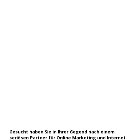
Gesucht haben Sie in Ihrer Gegend nach einem
seriösen Partner für Online Marketing und Internet