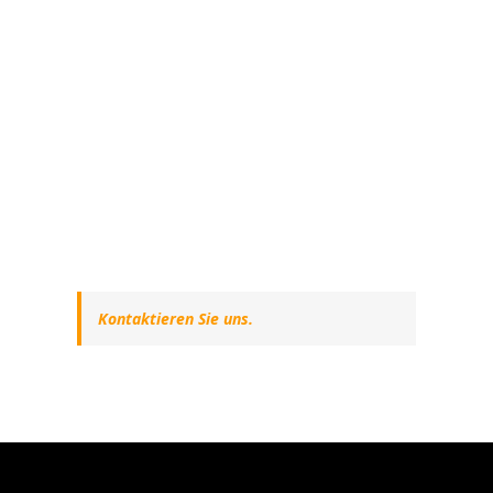
Kontaktieren Sie uns.