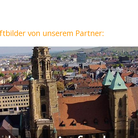
ftbilder von unserem Partner: