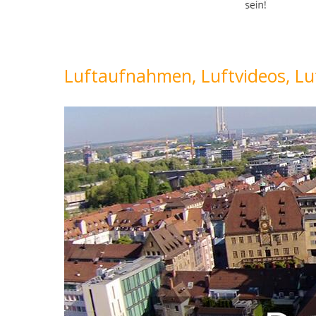
Luftaufnahmen, Luftvideos, Lu