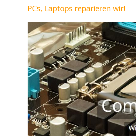
PCs, Laptops reparieren wir!