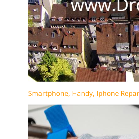
Smartphone, Handy, Iphone Repar