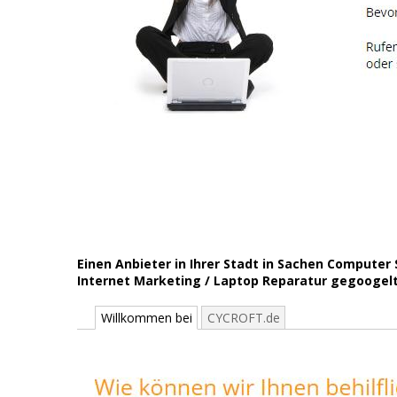
Einen Anbieter in Ihrer Stadt in Sachen Comput
Internet Marketing / Laptop Reparatur gegoogelt? 
Willkommen bei
CYCROFT.de