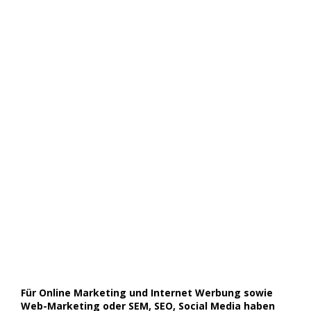
Für Online Marketing und Internet Werbung sowie
Web-Marketing oder SEM, SEO, Social Media haben