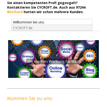
Sie einen kompetenten Profi gegoogelt?
Kontaktieren Sie CYCROFT.de. Auch aus 97244
Bütthard
hatten wir schon mehrere Kunden.
Willkommen bei uns.
CYCROFT.de
Kommen Sie zu uns: