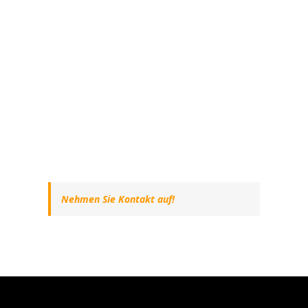
Nehmen Sie Kontakt auf!