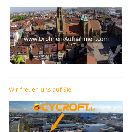
Wir freuen uns auf Sie: