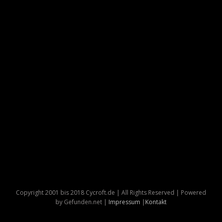
Copyright 2001 bis 2018 Cycroft.de | All Rights Reserved | Powered
by Gefunden.net |
Impressum
|
Kontakt