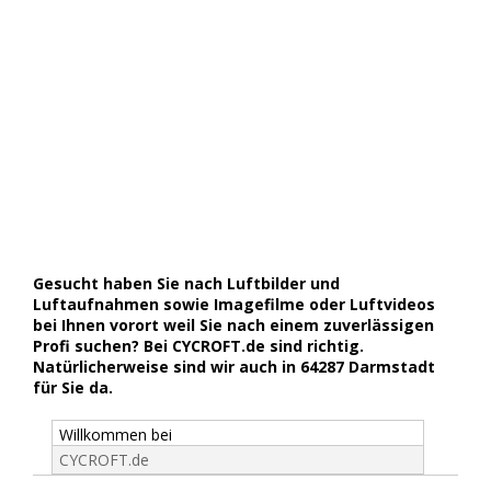
Gesucht haben Sie nach Luftbilder und
Luftaufnahmen sowie Imagefilme oder Luftvideos
bei Ihnen vorort weil Sie nach einem zuverlässigen
Profi suchen? Bei CYCROFT.de sind richtig.
Natürlicherweise sind wir auch in 64287 Darmstadt
für Sie da.
Willkommen bei
CYCROFT.de