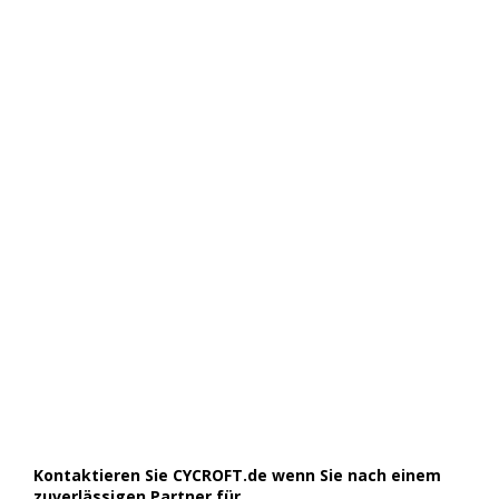
Kontaktieren Sie CYCROFT.de wenn Sie nach einem
zuverlässigen Partner für