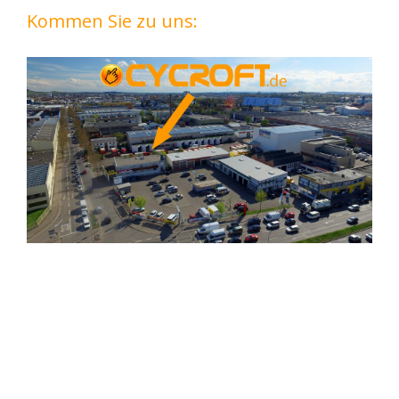
Kommen Sie zu uns: