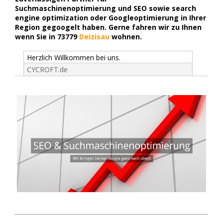
Suchmaschinenoptimierung und SEO sowie search
engine optimization oder Googleoptimierung in Ihrer
Region gegoogelt haben. Gerne fahren wir zu Ihnen
wenn Sie in 73779
Deizisau
wohnen.
Herzlich Willkommen bei uns.
CYCROFT.de