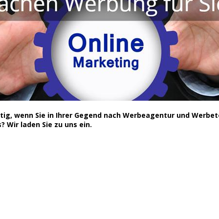
chtig, wenn Sie in Ihrer Gegend nach Werbeagentur und Werbe
 Wir laden Sie zu uns ein.