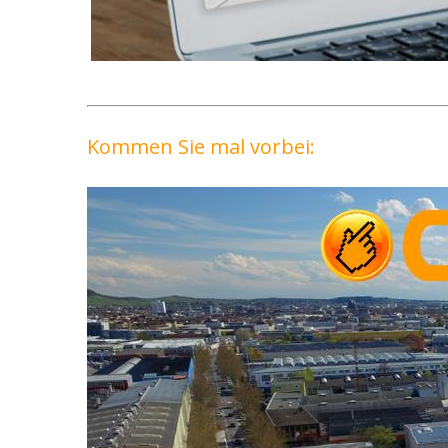
Kommen Sie mal vorbei: