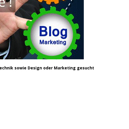
technik sowie Design oder Marketing gesucht