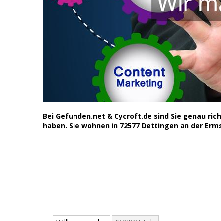
Bei Gefunden.net & Cycroft.de sind Sie genau ri
haben. Sie wohnen in 72577 Dettingen an der Erms?