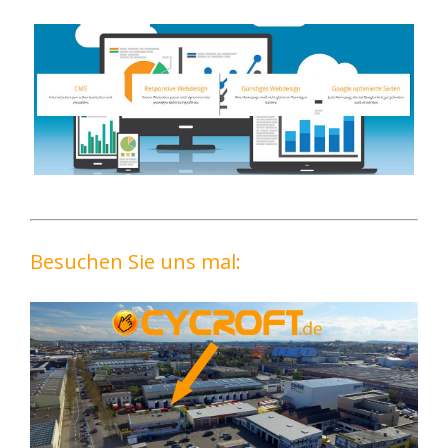
Besuchen Sie uns mal: