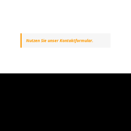
Nutzen Sie unser Kontaktformular.