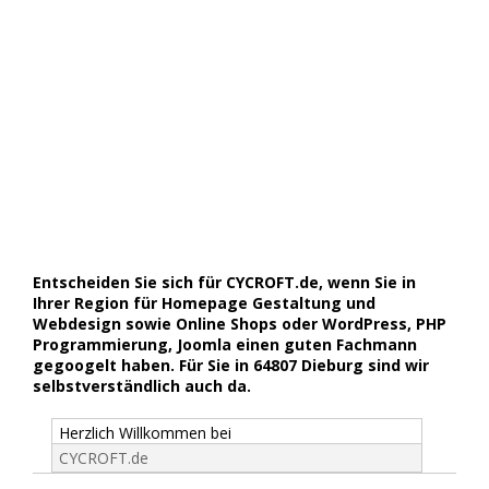
Entscheiden Sie sich für CYCROFT.de, wenn Sie in
Ihrer Region für Homepage Gestaltung und
Webdesign sowie Online Shops oder WordPress, PHP
Programmierung, Joomla einen guten Fachmann
gegoogelt haben. Für Sie in 64807 Dieburg sind wir
selbstverständlich auch da.
Herzlich Willkommen bei
CYCROFT.de