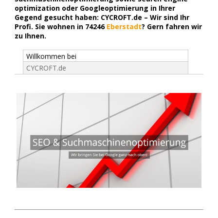
optimization oder Googleoptimierung in Ihrer
Gegend gesucht haben: CYCROFT.de – Wir sind Ihr
Profi. Sie wohnen in 74246
Eberstadt
? Gern fahren wir
zu Ihnen.
Willkommen bei
CYCROFT.de