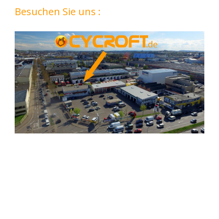
Besuchen Sie uns :