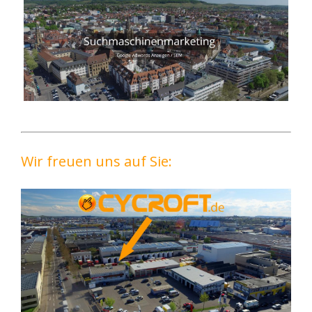
Wir freuen uns auf Sie: