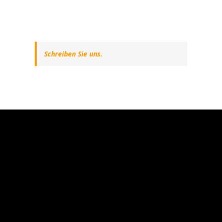
Schreiben Sie uns.