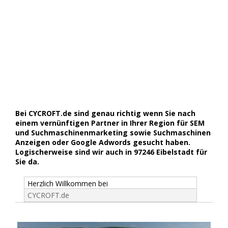
Bei CYCROFT.de sind genau richtig wenn Sie nach
einem vernünftigen Partner in Ihrer Region für SEM
und Suchmaschinenmarketing sowie Suchmaschinen
Anzeigen oder Google Adwords gesucht haben.
Logischerweise sind wir auch in 97246 Eibelstadt für
Sie da.
Herzlich Willkommen bei
CYCROFT.de