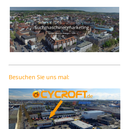
Besuchen Sie uns mal: