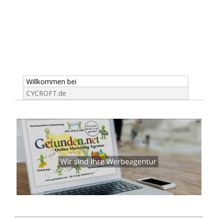
Willkommen bei
CYCROFT.de