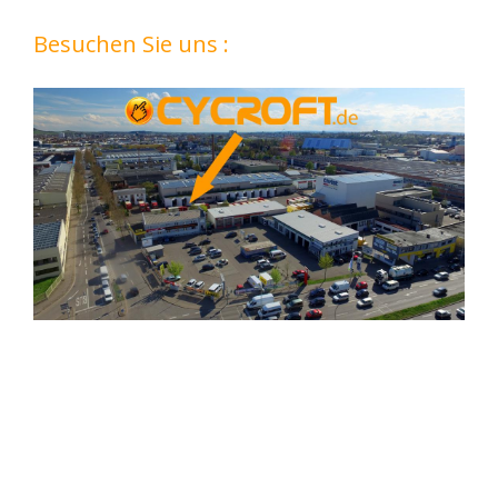
Besuchen Sie uns :