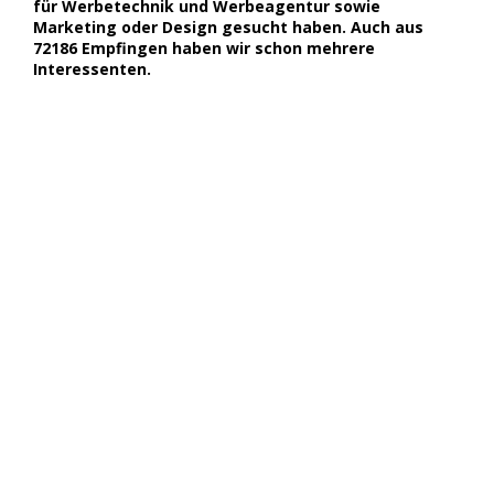
für Werbetechnik und Werbeagentur sowie
Marketing oder Design gesucht haben. Auch aus
72186 Empfingen haben wir schon mehrere
Interessenten.