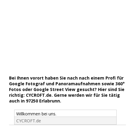
Bei Ihnen vorort haben Sie nach nach einem Profi für
Google Fotograf und Panoramaufnahmen sowie 360°
Fotos oder Google Street View gesucht? Hier sind Sie
richtig: CYCROFT.de. Gerne werden wir für Sie tätig
auch in 97250 Erlabrunn.
Willkommen bei uns.
CYCROFT.de