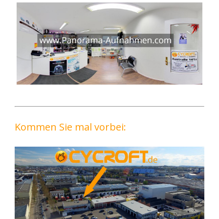
Kommen Sie mal vorbei: