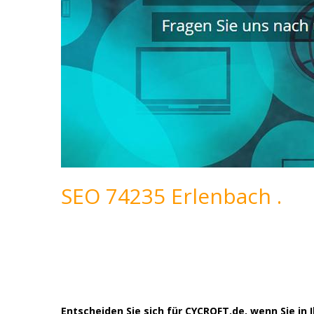
SEO 74235 Erlenbach .
Entscheiden Sie sich für CYCROFT.de, wenn Sie 