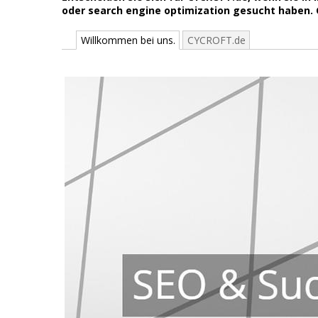
oder search engine optimization gesucht haben. G
Willkommen bei uns.
CYCROFT.de