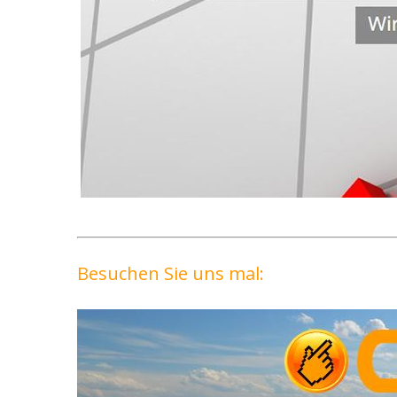
Besuchen Sie uns mal: