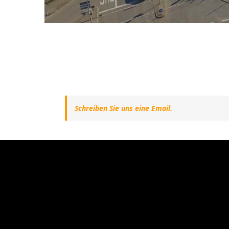
Schreiben Sie uns eine Email.