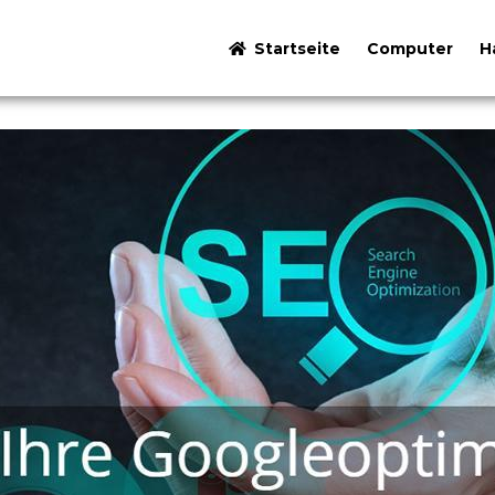
Startseite
Computer
H