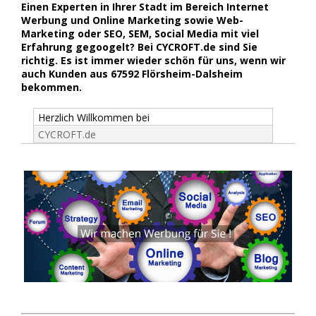
Einen Experten in Ihrer Stadt im Bereich Internet
Werbung und Online Marketing sowie Web-
Marketing oder SEO, SEM, Social Media mit viel
Erfahrung gegoogelt? Bei CYCROFT.de sind Sie
richtig. Es ist immer wieder schön für uns, wenn wir
auch Kunden aus 67592 Flörsheim-Dalsheim
bekommen.
Herzlich Willkommen bei
CYCROFT.de