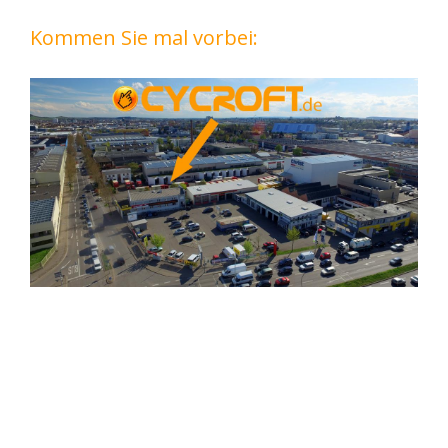
Kommen Sie mal vorbei: