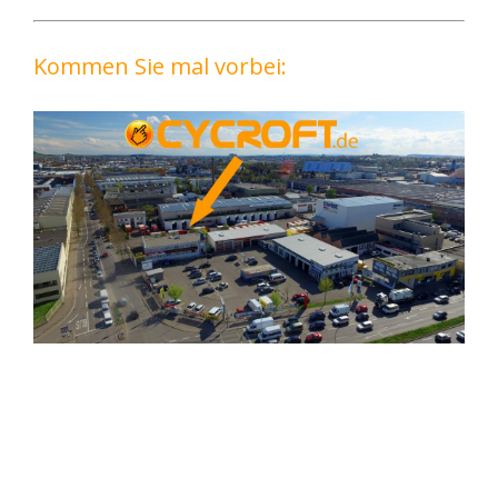
Kommen Sie mal vorbei: