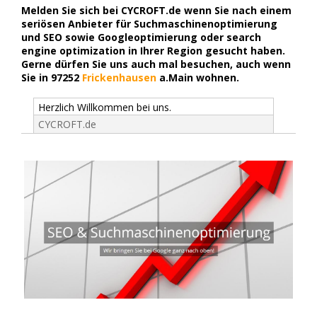
Melden Sie sich bei CYCROFT.de wenn Sie nach einem
seriösen Anbieter für Suchmaschinenoptimierung
und SEO sowie Googleoptimierung oder search
engine optimization in Ihrer Region gesucht haben.
Gerne dürfen Sie uns auch mal besuchen, auch wenn
Sie in 97252
Frickenhausen
a.Main wohnen.
Herzlich Willkommen bei uns.
CYCROFT.de