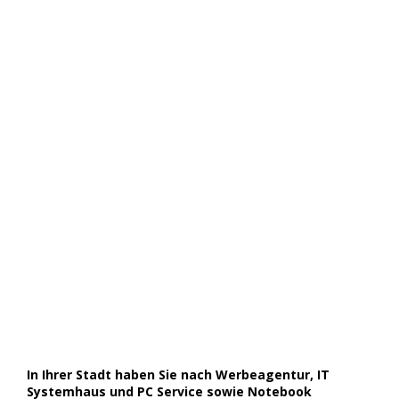
In Ihrer Stadt haben Sie nach Werbeagentur, IT
Systemhaus und PC Service sowie Notebook