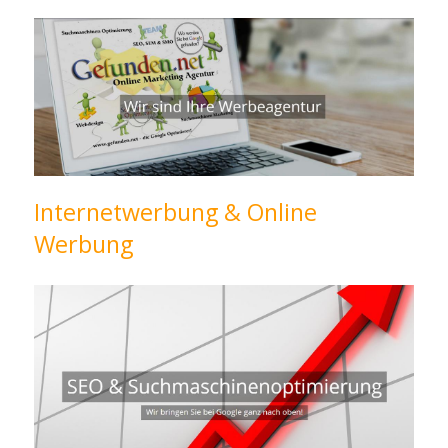
Internetwerbung & Online
Werbung