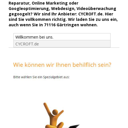
Reparatur, Online Marketing oder
Googleoptimierung, Webdesign, Videoüberwachung
gegoogelt? Wir sind Ihr Anbieter: CYCROFT.de. Hier
sind Sie vollkommen richtig. Wir laden Sie zu uns ein,
auch wenn Sie in 71116 Gärtringen wohnen.
Willkommen bei uns.
CYCROFT.de