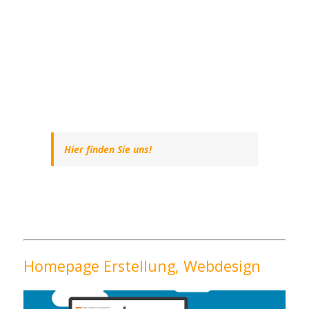
Hier finden Sie uns!
Homepage Erstellung, Webdesign