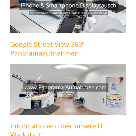
Google Street View 360°
Panoramaaufnahmen:
Informationen über unsere IT
Werkstatt: