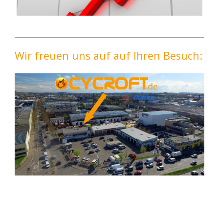
Wir freuen uns auf auf Ihren Besuch: