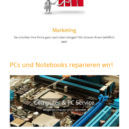
PCs und Notebooks reparieren wir!