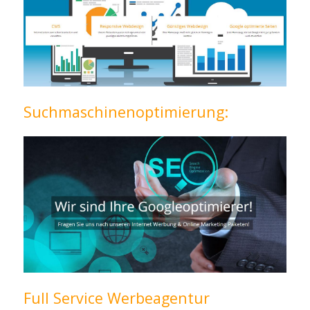
Suchmaschinenoptimierung:
Full Service Werbeagentur