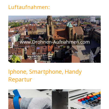
Luftaufnahmen:
Iphone, Smartphone, Handy
Repartur