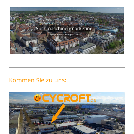
Kommen Sie zu uns: