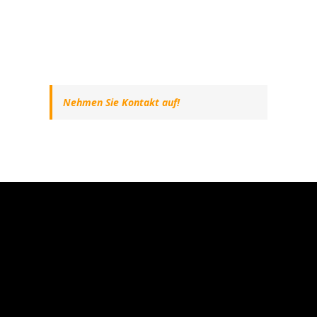
Nehmen Sie Kontakt auf!