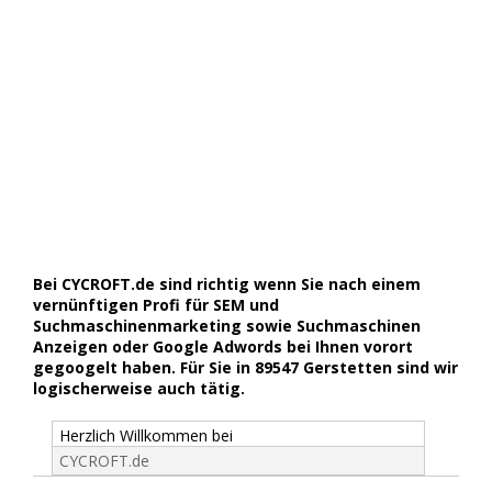
Bei CYCROFT.de sind richtig wenn Sie nach einem
vernünftigen Profi für SEM und
Suchmaschinenmarketing sowie Suchmaschinen
Anzeigen oder Google Adwords bei Ihnen vorort
gegoogelt haben. Für Sie in 89547 Gerstetten sind wir
logischerweise auch tätig.
Herzlich Willkommen bei
CYCROFT.de