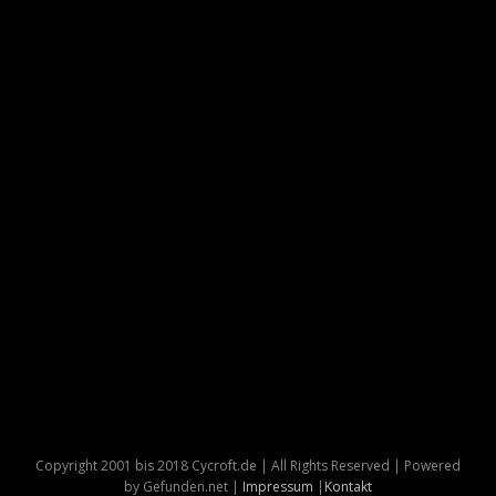
Copyright 2001 bis 2018 Cycroft.de | All Rights Reserved | Powered
by Gefunden.net |
Impressum
|
Kontakt