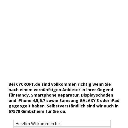
Bei CYCROFT.de sind vollkommen richtig wenn Sie
nach einem vernünftigen Anbieter in Ihrer Gegend
für Handy, Smartphone Reparatur, Displayschaden
und iPhone 4,5,6,7 sowie Samsung GALAXY S oder iPad
gegoogelt haben. Selbstverständlich sind wir auch in
67578 Gimbsheim für Sie da.
Herzlich Willkommen bei