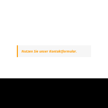
Nutzen Sie unser Kontaktformular.