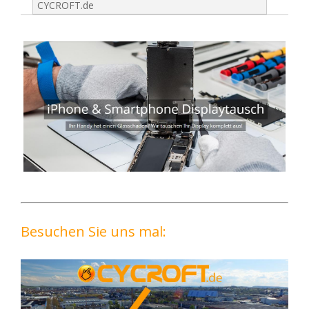
CYCROFT.de
Besuchen Sie uns mal: