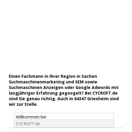
Einen Fachmann in Ihrer Region in Sachen
Suchmaschinenmarketing und SEM sowie
Suchmaschinen Anzeigen oder Google Adwords mit
langjähriger Erfahrung gegoogelt? Bei CYCROFT.de
sind Sie genau richtig. Auch in 64347 Griesheim sind
wir zur Stelle.
Willkommen bei
CYCROFT.de