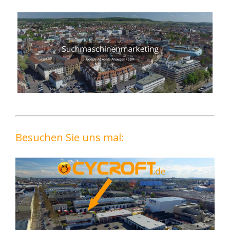
Besuchen Sie uns mal: