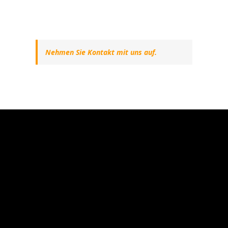
Nehmen Sie Kontakt mit uns auf.