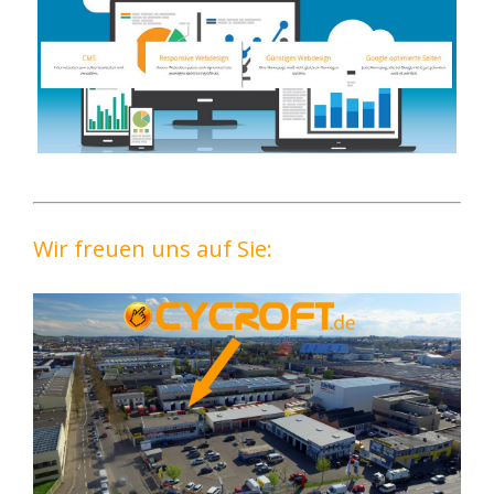
Wir freuen uns auf Sie: