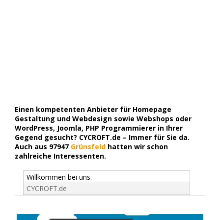
Einen kompetenten Anbieter für Homepage
Gestaltung und Webdesign sowie Webshops oder
WordPress, Joomla, PHP Programmierer in Ihrer
Gegend gesucht? CYCROFT.de – Immer für Sie da.
Auch aus 97947
Grünsfeld
hatten wir schon
zahlreiche Interessenten.
Willkommen bei uns.
CYCROFT.de