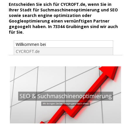
Entscheiden Sie sich für CYCROFT.de, wenn Sie in
Ihrer Stadt für Suchmaschinenoptimierung und SEO
sowie search engine optimization oder
Googleoptimierung einen vernünftigen Partner
gegoogelt haben. In 73344 Gruibingen sind wir auch
für Sie.
Willkommen bei
CYCROFT.de