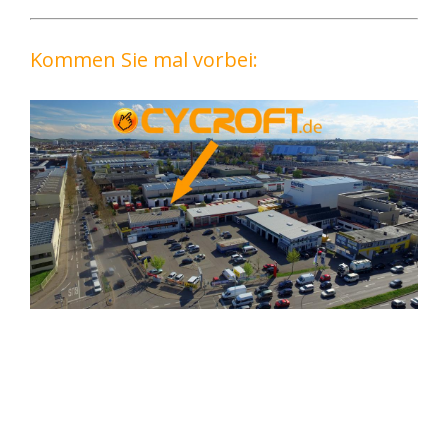
Kommen Sie mal vorbei: