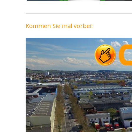
Kommen Sie mal vorbei: