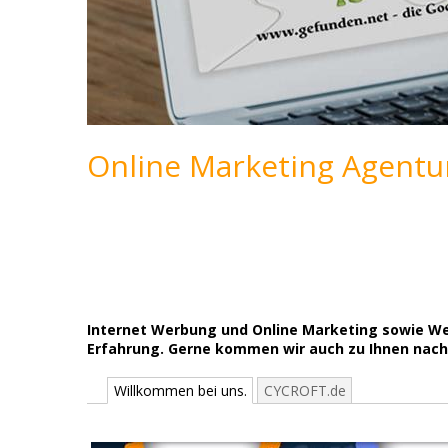
Online Marketing Agentu
Internet Werbung und Online Marketing sowie Web-
Erfahrung. Gerne kommen wir auch zu Ihnen nach
Willkommen bei uns.
CYCROFT.de