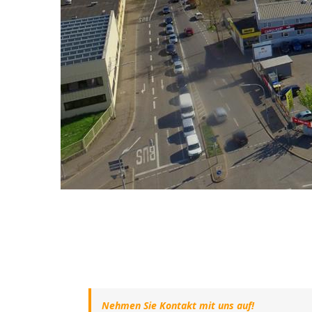
Nehmen Sie Kontakt mit uns auf!