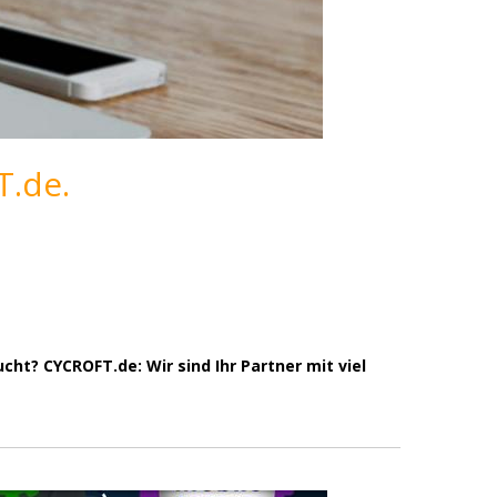
T.de.
ht? CYCROFT.de: Wir sind Ihr Partner mit viel