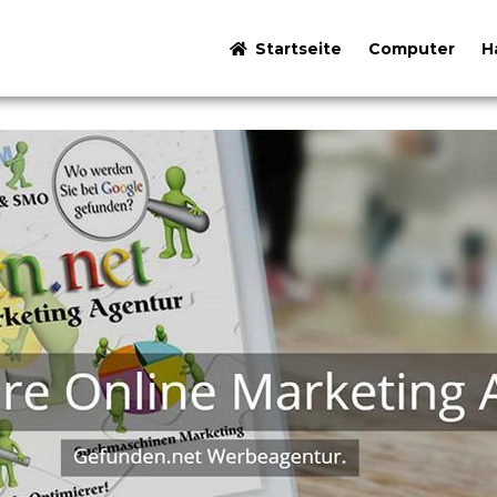
Startseite
Computer
H