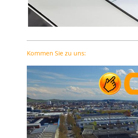
Kommen Sie zu uns: