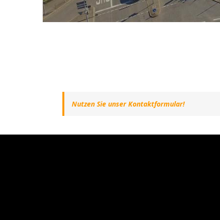
Nutzen Sie unser Kontaktformular!