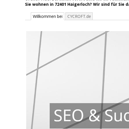
Sie wohnen in 72401 Haigerloch? Wir sind für Sie d
Willkommen bei
CYCROFT.de