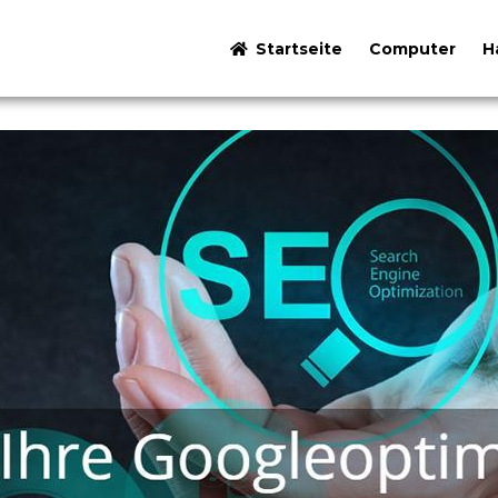
Startseite
Computer
H