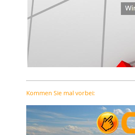
Kommen Sie mal vorbei: