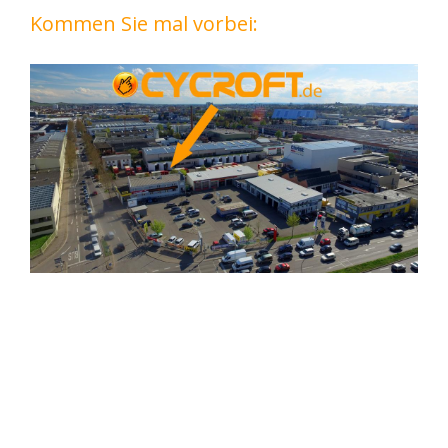
Kommen Sie mal vorbei: