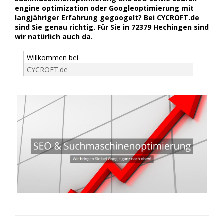
engine optimization oder Googleoptimierung mit
langjähriger Erfahrung gegoogelt? Bei CYCROFT.de
sind Sie genau richtig. Für Sie in 72379 Hechingen sind
wir natürlich auch da.
Willkommen bei
CYCROFT.de