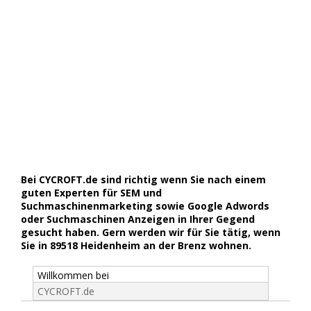
Bei CYCROFT.de sind richtig wenn Sie nach einem
guten Experten für SEM und
Suchmaschinenmarketing sowie Google Adwords
oder Suchmaschinen Anzeigen in Ihrer Gegend
gesucht haben. Gern werden wir für Sie tätig, wenn
Sie in 89518 Heidenheim an der Brenz wohnen.
Willkommen bei
CYCROFT.de