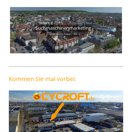
Kommen Sie mal vorbei: