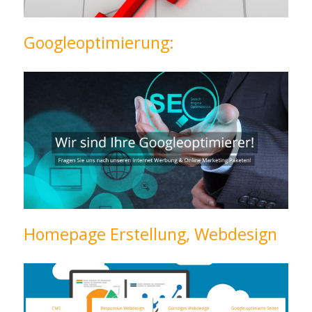
Googleoptimierung:
Homepage Erstellung, Webdesign