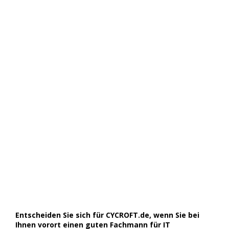
Entscheiden Sie sich für CYCROFT.de, wenn Sie bei
Ihnen vorort einen guten Fachmann für IT