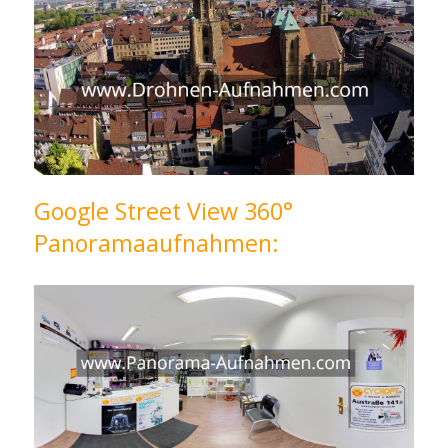
Google Street View 360°
Panoramaaufnahmen: