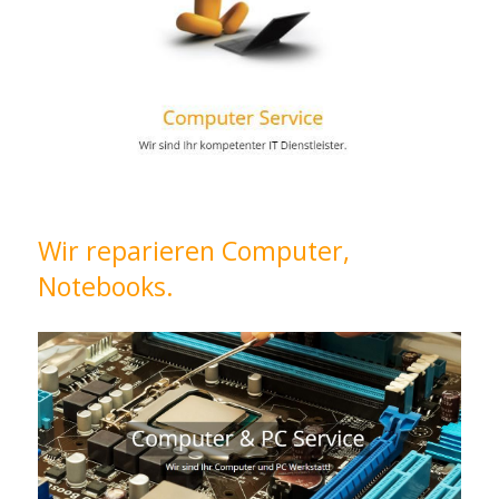
Wir reparieren Computer,
Notebooks.