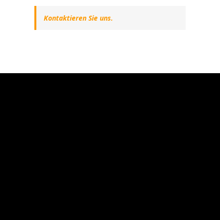
Kontaktieren Sie uns.