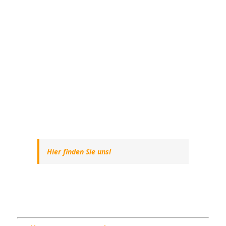
Hier finden Sie uns!