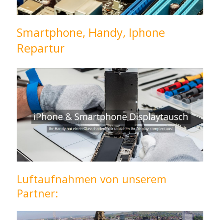
Smartphone, Handy, Iphone
Repartur
Luftaufnahmen von unserem
Partner: