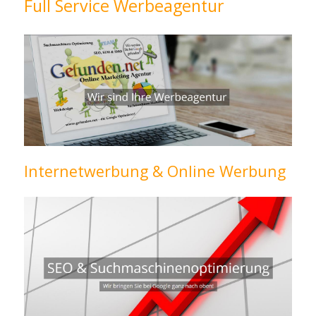
Full Service Werbeagentur
Internetwerbung & Online Werbung