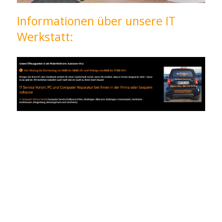
Informationen über unsere IT
Werkstatt: