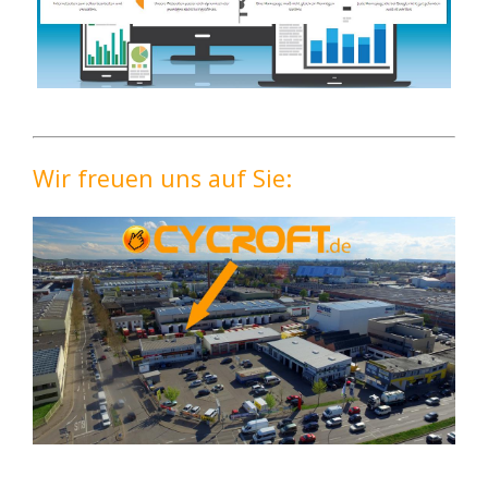
Wir freuen uns auf Sie: