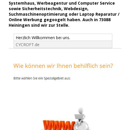
Systemhaus, Werbeagentur und Computer Service
sowie Sicherheitstechnik, Webdesign,
Suchmaschinenoptimierung oder Laptop Reparatur /
Online Werbung gegoogelt haben. Auch in 73088
Heiningen sind wir zur Stelle.
Herzlich Willkommen bei uns.
CYCROFT.de