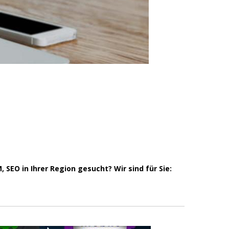
SEO in Ihrer Region gesucht? Wir sind für Sie: