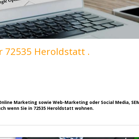
 72535 Heroldstatt .
nline Marketing sowie Web-Marketing oder Social Media, SEM, 
uch wenn Sie in 72535 Heroldstatt wohnen.