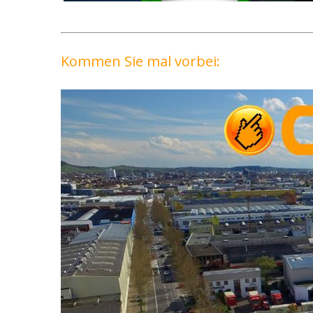
Kommen Sie mal vorbei: