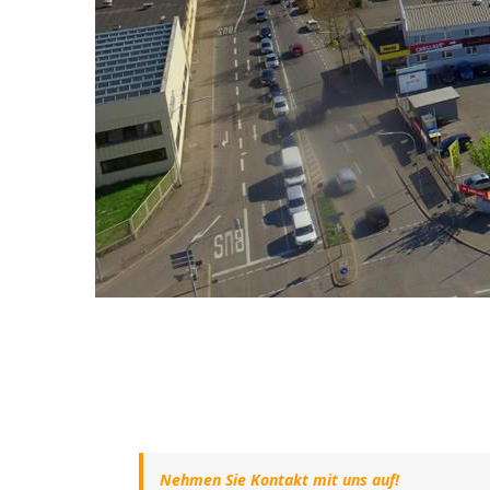
Nehmen Sie Kontakt mit uns auf!