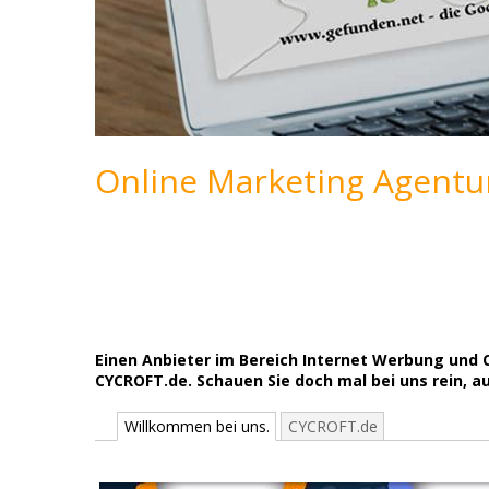
Online Marketing Agentur
Einen Anbieter im Bereich Internet Werbung und O
CYCROFT.de. Schauen Sie doch mal bei uns rein, a
Willkommen bei uns.
CYCROFT.de