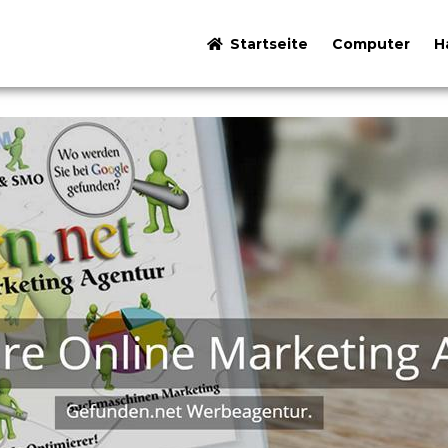
Startseite
Computer
H