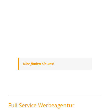
Hier finden Sie uns!
Full Service Werbeagentur