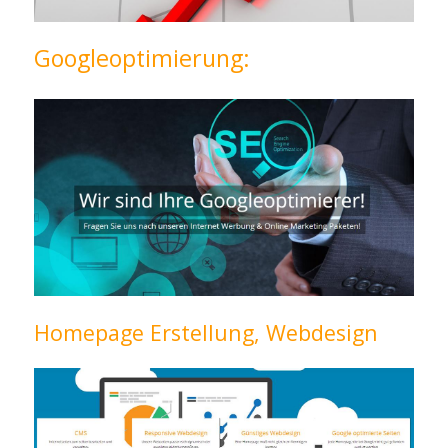
Googleoptimierung:
Homepage Erstellung, Webdesign