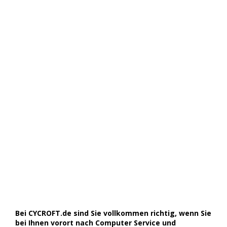
Bei CYCROFT.de sind Sie vollkommen richtig, wenn Sie
bei Ihnen vorort nach Computer Service und