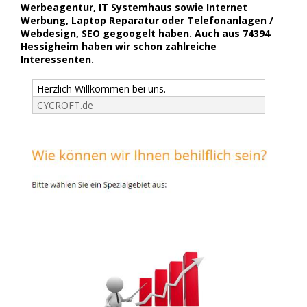
Werbeagentur, IT Systemhaus sowie Internet
Werbung, Laptop Reparatur oder Telefonanlagen /
Webdesign, SEO gegoogelt haben. Auch aus 74394
Hessigheim haben wir schon zahlreiche
Interessenten.
Herzlich Willkommen bei uns.
CYCROFT.de