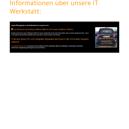
Informationen über unsere IT
Werkstatt: