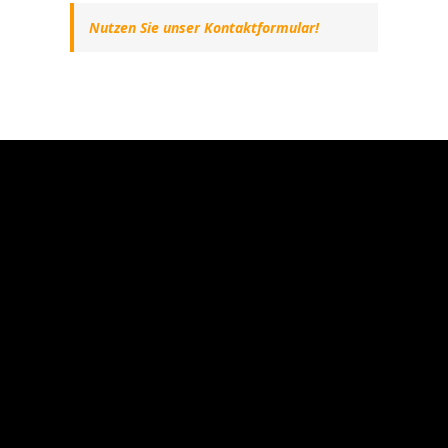
Nutzen Sie unser Kontaktformular!