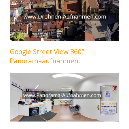
Google Street View 360°
Panoramaaufnahmen: