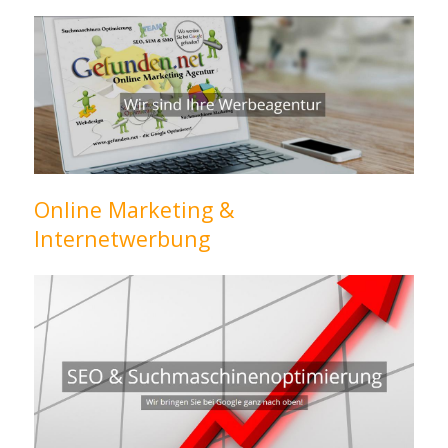
Online Marketing &
Internetwerbung