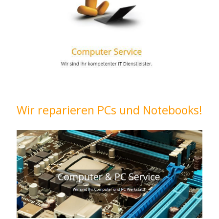
Wir reparieren PCs und Notebooks!