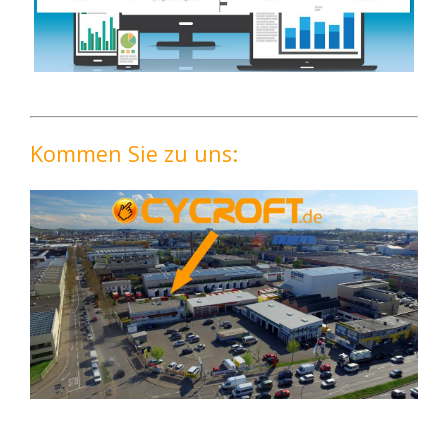
Kommen Sie zu uns: