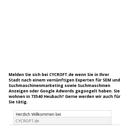
Melden Sie sich bei CYCROFT.de wenn Sie in Ihrer
Stadt nach einem vernünftigen Experten für SEM und
Suchmaschinenmarketing sowie Suchmaschinen
Anzeigen oder Google Adwords gegoogelt haben. Sie
wohnen in 73540 Heubach? Gerne werden wir auch für
Sie tätig.
Herzlich Willkommen bei
CYCROFT.de