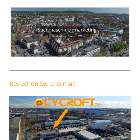
Besuchen Sie uns mal: