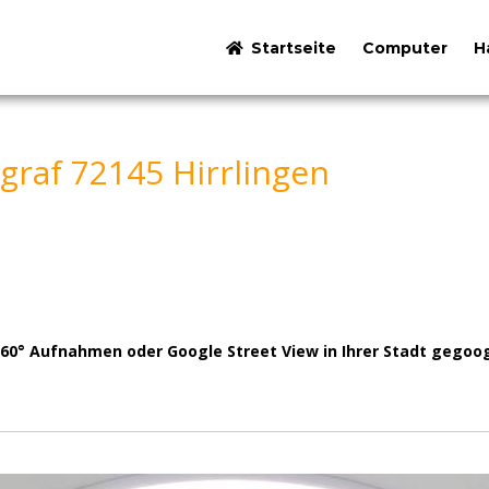
Startseite
Computer
H
graf 72145 Hirrlingen
 Aufnahmen oder Google Street View in Ihrer Stadt gegoogelt