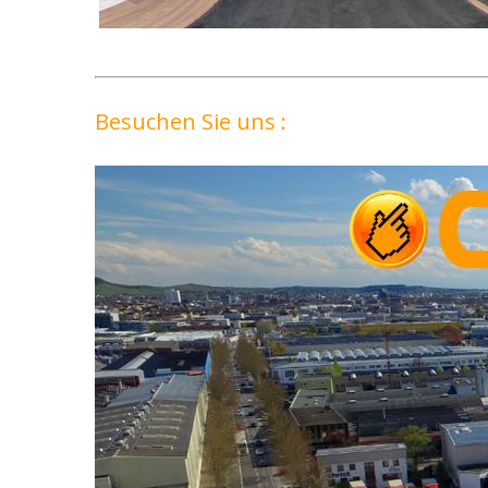
Besuchen Sie uns :